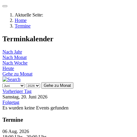
Aktuelle Seite:
Home
Termine
Terminkalender
Nach Jahr
Nach Monat
Nach Woche
Heute
Gehe zu Monat
Gehe zu Monat
Vorheriger Tag
Samstag, 20. Juni 2026
Folgetag
Es wurden keine Events gefunden
Termine
06 Aug. 2026
18:00 Uhr
- 20:00 Uhr