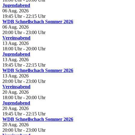
Jugendabend
06 Aug. 2026
19:45 Uhr
- 22:15 Uhr
WDB Schnellschach Sommer 2026
06 Aug. 2026
20:00 Uhr
- 23:00 Uhr
Vereinsabend
13 Aug. 2026
18:00 Uhr
- 20:00 Uhr
Jugendabend
13 Aug. 2026
19:45 Uhr
- 22:15 Uhr
WDB Schnellschach Sommer 2026
13 Aug. 2026
20:00 Uhr
- 23:00 Uhr
Vereinsabend
20 Aug. 2026
18:00 Uhr
- 20:00 Uhr
Jugendabend
20 Aug. 2026
19:45 Uhr
- 22:15 Uhr
WDB Schnellschach Sommer 2026
20 Aug. 2026
20:00 Uhr
- 23:00 Uhr