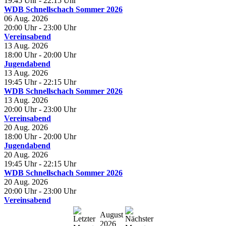
19:45 Uhr
- 22:15 Uhr
WDB Schnellschach Sommer 2026
06 Aug. 2026
20:00 Uhr
- 23:00 Uhr
Vereinsabend
13 Aug. 2026
18:00 Uhr
- 20:00 Uhr
Jugendabend
13 Aug. 2026
19:45 Uhr
- 22:15 Uhr
WDB Schnellschach Sommer 2026
13 Aug. 2026
20:00 Uhr
- 23:00 Uhr
Vereinsabend
20 Aug. 2026
18:00 Uhr
- 20:00 Uhr
Jugendabend
20 Aug. 2026
19:45 Uhr
- 22:15 Uhr
WDB Schnellschach Sommer 2026
20 Aug. 2026
20:00 Uhr
- 23:00 Uhr
Vereinsabend
August
2026