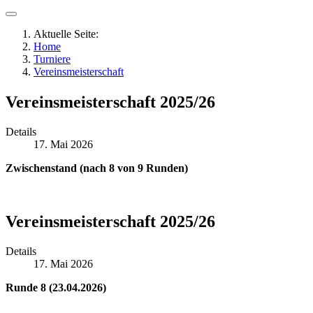
Aktuelle Seite:
Home
Turniere
Vereinsmeisterschaft
Vereinsmeisterschaft 2025/26
Details
17. Mai 2026
Zwischenstand (nach 8 von 9 Runden)
Vereinsmeisterschaft 2025/26
Details
17. Mai 2026
Runde 8 (23.04.2026)