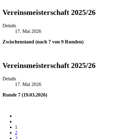
Vereinsmeisterschaft 2025/26
Details
17. Mai 2026
Zwischenstand (nach 7 von 9 Runden)
Vereinsmeisterschaft 2025/26
Details
17. Mai 2026
Runde 7 (19.03.2026)
1
2
3