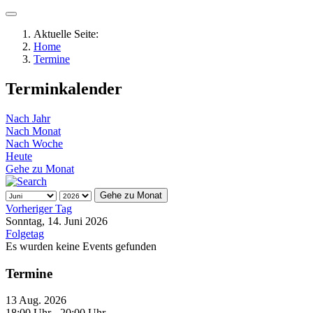
Aktuelle Seite:
Home
Termine
Terminkalender
Nach Jahr
Nach Monat
Nach Woche
Heute
Gehe zu Monat
Gehe zu Monat
Vorheriger Tag
Sonntag, 14. Juni 2026
Folgetag
Es wurden keine Events gefunden
Termine
13 Aug. 2026
18:00 Uhr
- 20:00 Uhr