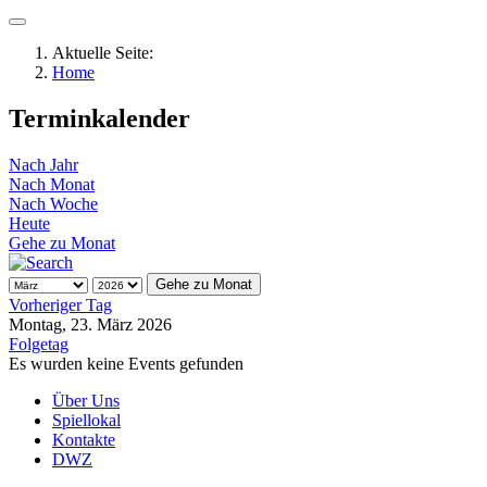
Aktuelle Seite:
Home
Terminkalender
Nach Jahr
Nach Monat
Nach Woche
Heute
Gehe zu Monat
Gehe zu Monat
Vorheriger Tag
Montag, 23. März 2026
Folgetag
Es wurden keine Events gefunden
Über Uns
Spiellokal
Kontakte
DWZ