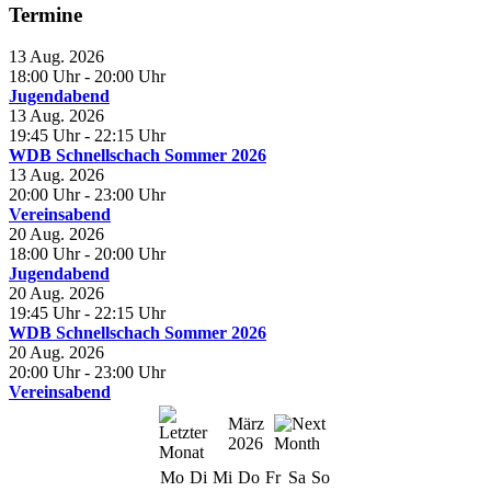
Termine
13 Aug. 2026
18:00 Uhr
- 20:00 Uhr
Jugendabend
13 Aug. 2026
19:45 Uhr
- 22:15 Uhr
WDB Schnellschach Sommer 2026
13 Aug. 2026
20:00 Uhr
- 23:00 Uhr
Vereinsabend
20 Aug. 2026
18:00 Uhr
- 20:00 Uhr
Jugendabend
20 Aug. 2026
19:45 Uhr
- 22:15 Uhr
WDB Schnellschach Sommer 2026
20 Aug. 2026
20:00 Uhr
- 23:00 Uhr
Vereinsabend
März
2026
Mo
Di
Mi
Do
Fr
Sa
So